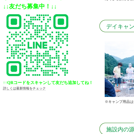
↓
↓
友だち募集中！
↓
↓
デイキャ
↑↑QRコードをスキャンして友だち追加してね！
詳しくは最新情報をチェック
※キャンプ用品は
施設内の